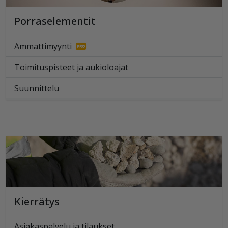
Porraselementit
Ammattimyynti
Toimituspisteet ja aukioloajat
Suunnittelu
Kierrätys
Asiakaspalvelu ja tilaukset