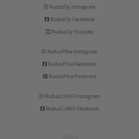
RudusOy Instagram
RudusOy Facebook
RudusOy Youtube
RudusPiha Instagram
RudusPiha Facebook
RudusPiha Pinterest
RudusLUMO Instagram
RudusLUMO Facebook