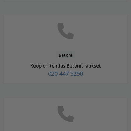
Betoni
Kuopion tehdas Betonitilaukset
020 447 5250