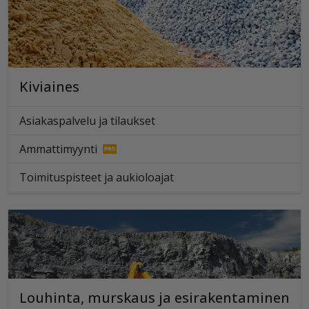
Kiviaines
Asiakaspalvelu ja tilaukset
Ammattimyynti
Toimituspisteet ja aukioloajat
Louhinta, murskaus ja esirakentaminen