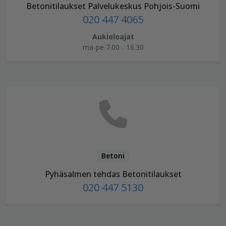
Betonitilaukset Palvelukeskus Pohjois-Suomi
020 447 4065
Aukioloajat
ma-pe 7.00 - 16.30
Betoni
Pyhäsalmen tehdas Betonitilaukset
020 447 5130