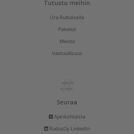
Tutustu meihin
Ura Ruduksella
Palvelut
Meistä
Vastuullisuus
Seuraa
Ajankohtaista
RudusOy LinkedIn