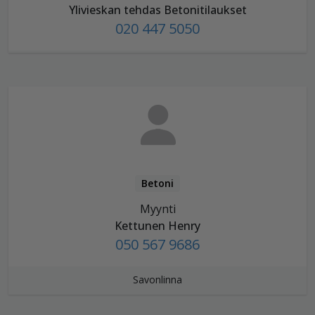
Ylivieskan tehdas Betonitilaukset
020 447 5050
Betoni
Myynti
Kettunen Henry
050 567 9686
Savonlinna