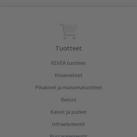
Tuotteet
KEVEÄ tuotteet
Kiviainekset
Pihakivet ja maisematuotteet
Betoni
Kaivot ja putket
Infraelementit
Porraselementit