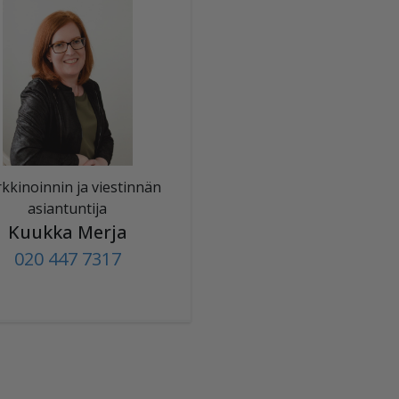
kkinoinnin ja viestinnän
asiantuntija
Kuukka Merja
020 447 7317