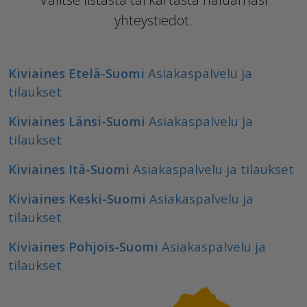
yhteystiedot.
Kiviaines Etelä-Suomi
Asiakaspalvelu ja
tilaukset
Kiviaines Länsi-Suomi
Asiakaspalvelu ja
tilaukset
Kiviaines Itä-Suomi
Asiakaspalvelu ja tilaukset
Kiviaines Keski-Suomi
Asiakaspalvelu ja
tilaukset
Kiviaines Pohjois-Suomi
Asiakaspalvelu ja
tilaukset