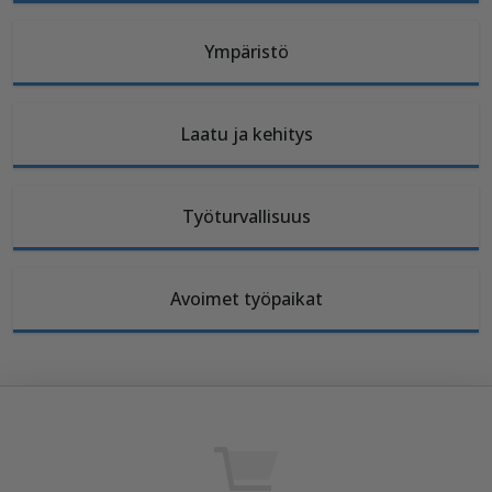
Ympäristö
Laatu ja kehitys
Työturvallisuus
Avoimet työpaikat