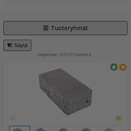
Tuoteryhmät
Näytä
Näytetään 107/107 tuotetta