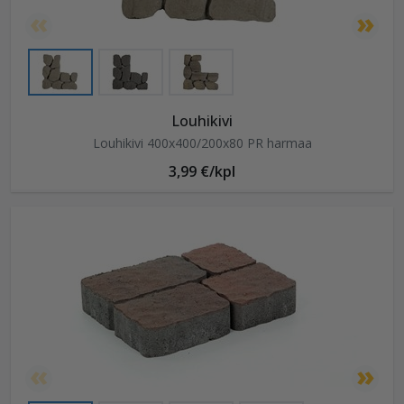
Louhikivi
Louhikivi 400x400/200x80 PR harmaa
3,99 €/kpl