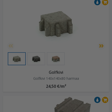
Golfkivi
Golfkivi 140x140x80 harmaa
24,50 €/m²