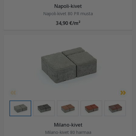
Napoli-kivet
Napoli-kivet 80 PR musta
34,90 €/m²
Milano-kivet
Milano-kivet 80 harmaa