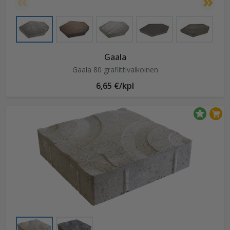
Gaala
Gaala 80 grafiittivalkoinen
6,65 €/kpl