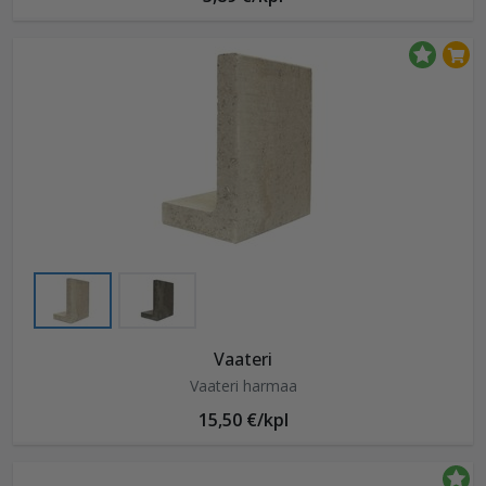
Vaateri
Vaateri harmaa
15,50 €/kpl