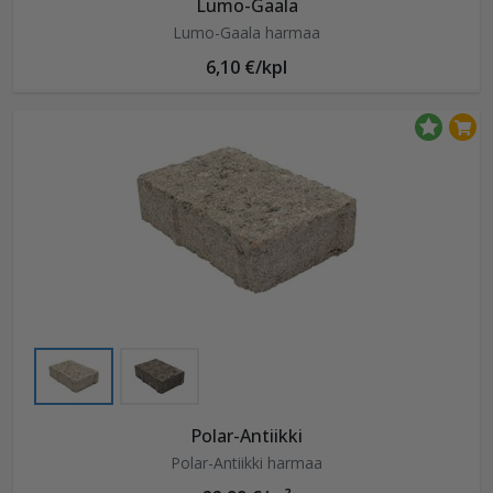
Lumo-Gaala
Lumo-Gaala harmaa
6,10 €/kpl
Polar-Antiikki
Polar-Antiikki harmaa