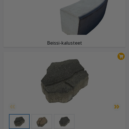
Beissi-kalusteet