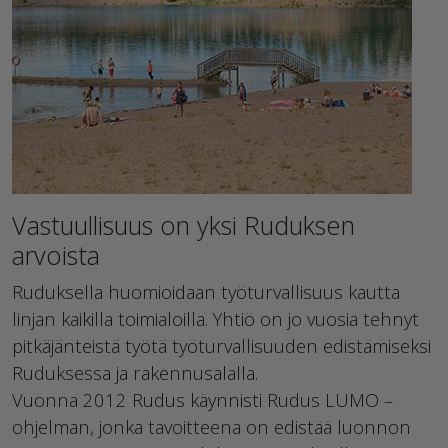
Vastuullisuus on yksi Ruduksen
arvoista
Ruduksella huomioidaan työturvallisuus kautta
linjan kaikilla toimialoilla. Yhtiö on jo vuosia tehnyt
pitkäjänteistä työtä työturvallisuuden edistämiseksi
Ruduksessa ja rakennusalalla.
Vuonna 2012 Rudus käynnisti Rudus LUMO –
ohjelman, jonka tavoitteena on edistää luonnon