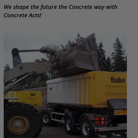
We shape the future the Concrete way with
Concrete Acts!