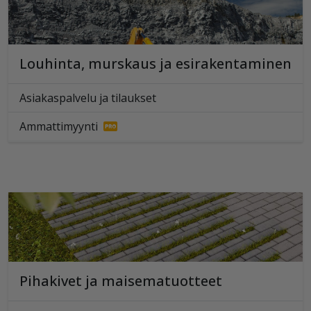
Louhinta, murskaus ja esirakentaminen
Asiakaspalvelu ja tilaukset
Ammattimyynti
Pihakivet ja maisematuotteet