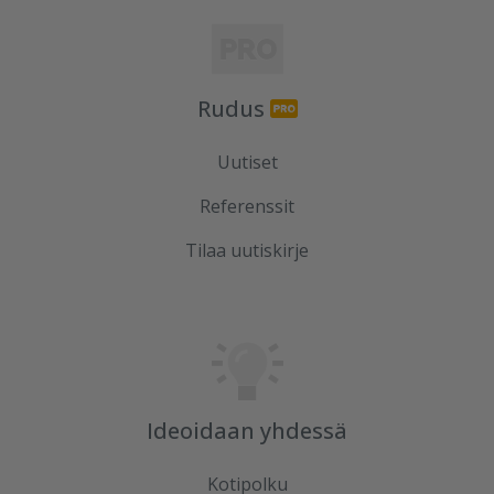
Rudus
Uutiset
Referenssit
Tilaa uutiskirje
Ideoidaan yhdessä
Kotipolku