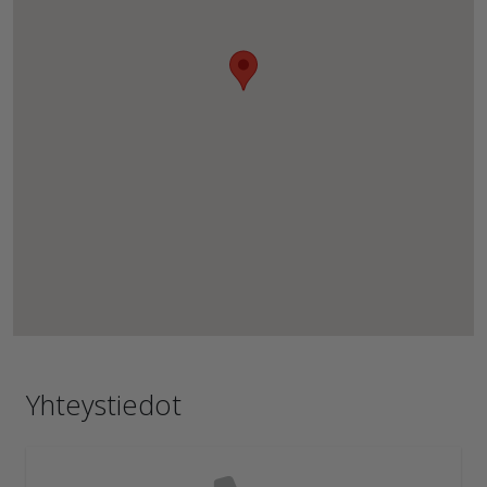
Yhteystiedot