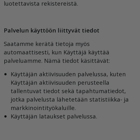
luotettavista rekistereistä.
Palvelun käyttöön liittyvät tiedot
Saatamme kerätä tietoja myös
automaattisesti, kun Käyttäjä käyttää
palveluamme. Nämä tiedot käsittävät:
Käyttäjän aktiivisuuden palvelussa, kuten
Käyttäjän aktiivisuuden perusteella
tallentuvat tiedot sekä tapahtumatiedot,
jotka palvelusta lähetetään statistiikka- ja
markkinointityökaluille.
Käyttäjän lataukset palvelussa.