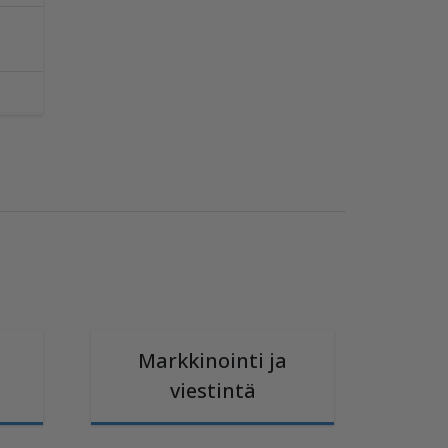
Markkinointi ja
viestintä