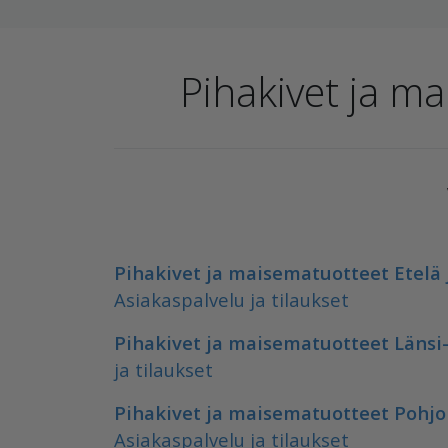
Pihakivet ja ma
Pihakivet ja maisematuotteet Etelä 
Asiakaspalvelu ja tilaukset
Pihakivet ja maisematuotteet Läns
ja tilaukset
Pihakivet ja maisematuotteet Pohjo
Asiakaspalvelu ja tilaukset