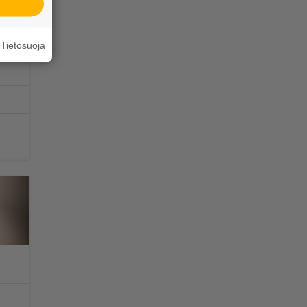
Tietosuoja