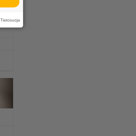
Tietosuoja