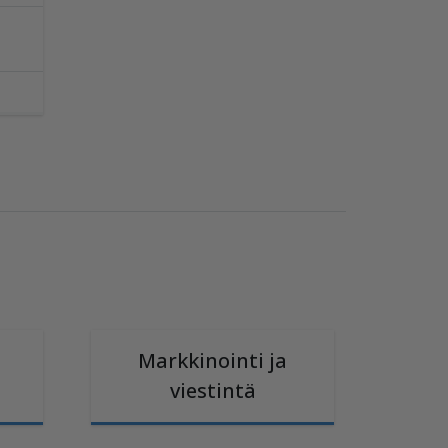
Markkinointi ja
viestintä