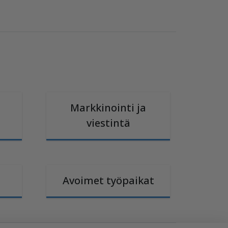
Markkinointi ja
viestintä
Avoimet työpaikat