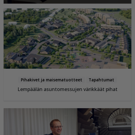
Pihakivet ja maisematuotteet
Tapahtumat
Lempäälän asuntomessujen värikkäät pihat