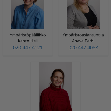
Ympäristöpäällikkö
Ympäristöasiantuntija
Kanto Heli
Ahava Terhi
020 447 4121
020 447 4088