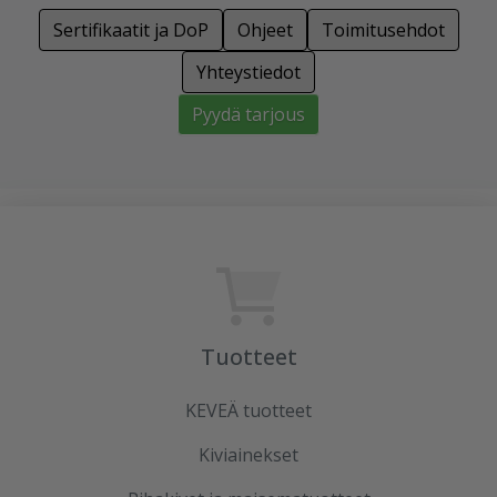
Sertifikaatit ja DoP
Ohjeet
Toimitusehdot
Yhteystiedot
Pyydä tarjous
Tuotteet
KEVEÄ tuotteet
Kiviainekset