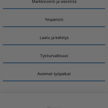
Markkinointi ja viestintä
Ympäristö
Laatu ja kehitys
Työturvallisuus
Avoimet työpaikat