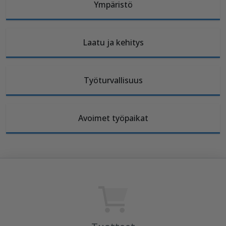
Ympäristö
Laatu ja kehitys
Työturvallisuus
Avoimet työpaikat