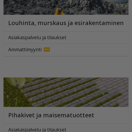
Louhinta, murskaus ja esirakentaminen
Asiakaspalvelu ja tilaukset
Ammattimyynti
Pihakivet ja maisematuotteet
Asiakaspalvelu ja tilaukset