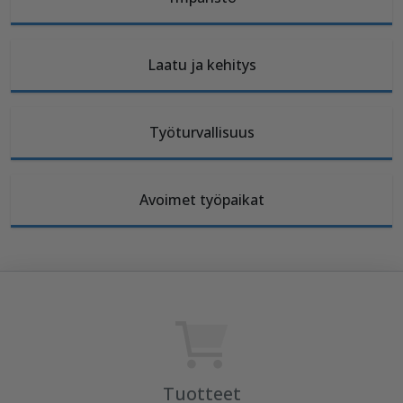
Laatu ja kehitys
Työturvallisuus
Avoimet työpaikat
Tuotteet