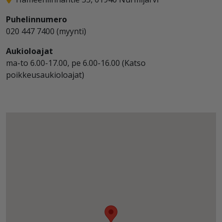
Puhelinnumero
020 447 7400 (myynti)
Aukioloajat
ma-to 6.00-17.00, pe 6.00-16.00 (Katso
poikkeusaukioloajat)