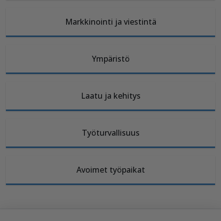
Markkinointi ja viestintä
Ympäristö
Laatu ja kehitys
Työturvallisuus
Avoimet työpaikat