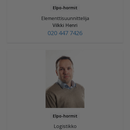
Elpo-hormit
Elementtisuunnittelija
Vilkki Henri
020 447 7426
Elpo-hormit
Logistikko