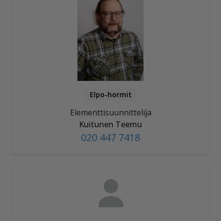
Elpo-hormit
Elementtisuunnittelija
Kuitunen Teemu
020 447 7418