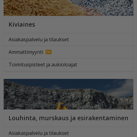
Kiviaines
Asiakaspalvelu ja tilaukset
Ammattimyynti
Toimituspisteet ja aukioloajat
Louhinta, murskaus ja esirakentaminen
Asiakaspalvelu ja tilaukset