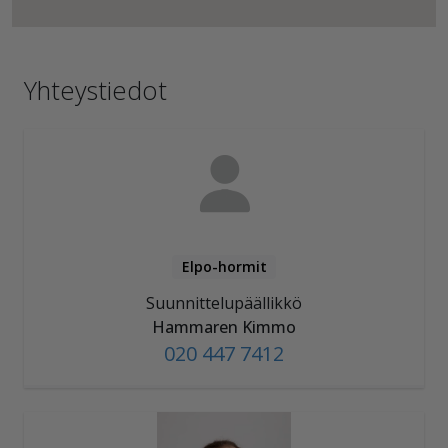
Yhteystiedot
Elpo-hormit
Suunnittelupäällikkö
Hammaren Kimmo
020 447 7412