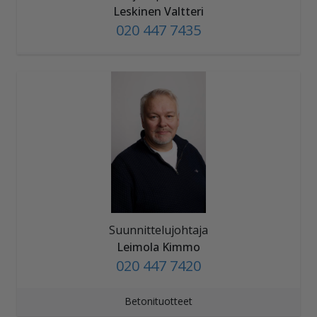
Leskinen Valtteri
020 447 7435
Suunnittelujohtaja
Leimola Kimmo
020 447 7420
Betonituotteet