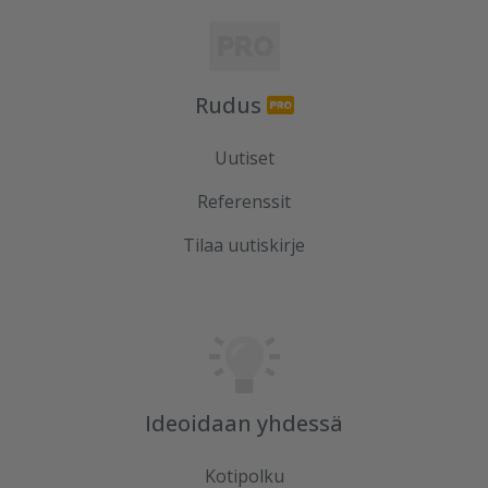
Rudus
Uutiset
Referenssit
Tilaa uutiskirje
Ideoidaan yhdessä
Kotipolku