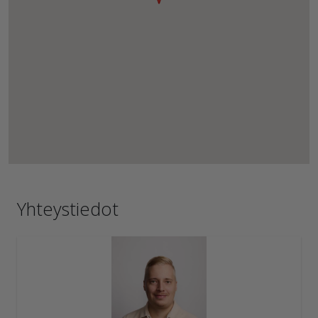
Yhteystiedot