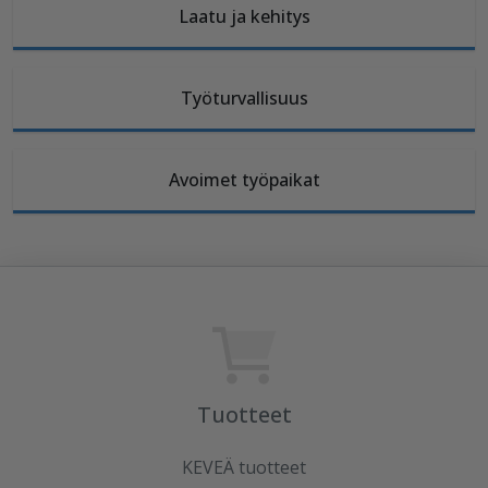
Laatu ja kehitys
Työturvallisuus
Avoimet työpaikat
Tuotteet
KEVEÄ tuotteet