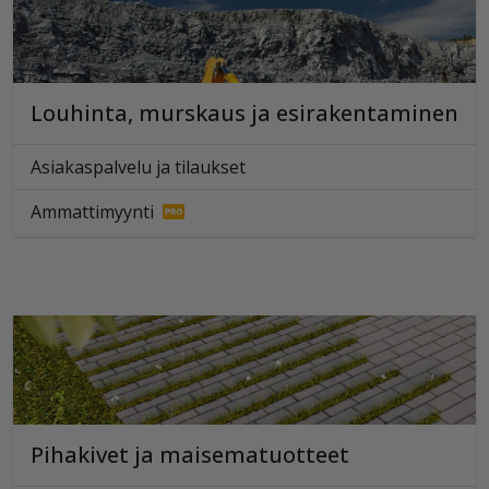
Louhinta, murskaus ja esirakentaminen
Asiakaspalvelu ja tilaukset
Ammattimyynti
Pihakivet ja maisematuotteet