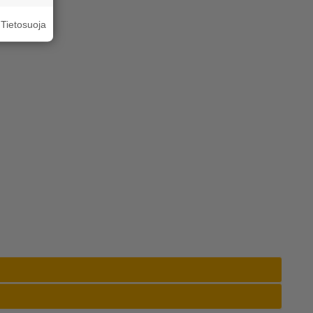
Tietosuoja