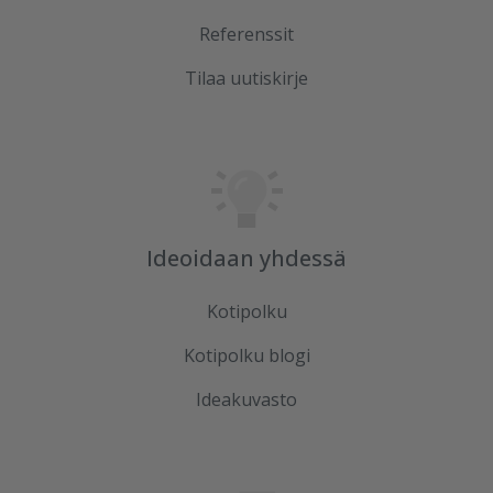
Referenssit
Tilaa uutiskirje
Ideoidaan yhdessä
Kotipolku
Kotipolku blogi
Ideakuvasto