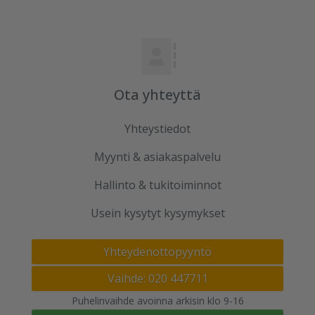
Ota yhteyttä
Yhteystiedot
Myynti & asiakaspalvelu
Hallinto & tukitoiminnot
Usein kysytyt kysymykset
Yhteydenottopyyntö
Vaihde: 020 447711
Puhelinvaihde avoinna arkisin klo 9-16