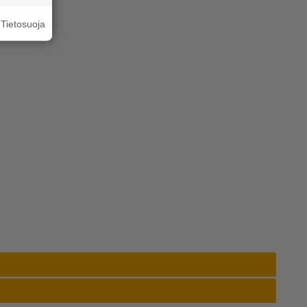
Tietosuoja