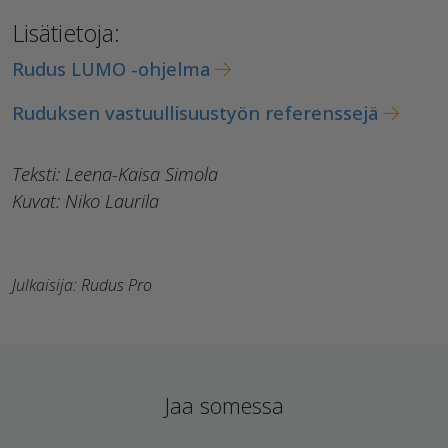
Lisätietoja:
Rudus LUMO -ohjelma
Ruduksen vastuullisuustyön referenssejä
Teksti: Leena-Kaisa Simola
Kuvat: Niko Laurila
Julkaisija: Rudus Pro
Jaa somessa