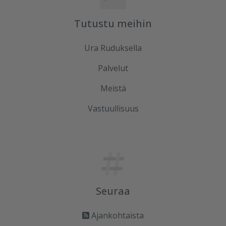
Tutustu meihin
Ura Ruduksella
Palvelut
Meistä
Vastuullisuus
Seuraa
Ajankohtaista