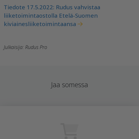
Tiedote 17.5.2022: Rudus vahvistaa
liiketoimintaostolla Etelä-Suomen
kiviainesliiketoimintaansa
Julkaisija: Rudus Pro
Jaa somessa