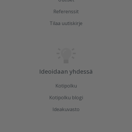
Referenssit
Tilaa uutiskirje
Ideoidaan yhdessä
Kotipolku
Kotipolku blogi
Ideakuvasto