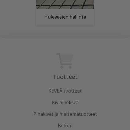
Hulevesien hallinta
Tuotteet
KEVEÄ tuotteet
Kiviainekset
Pihakivet ja maisematuotteet
Betoni