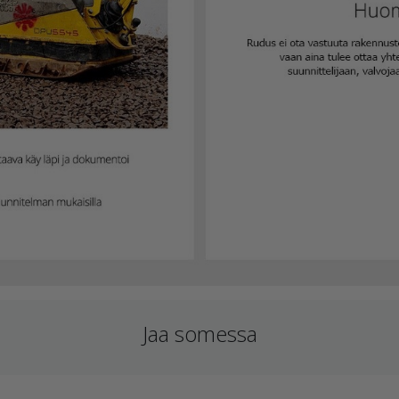
Jaa somessa