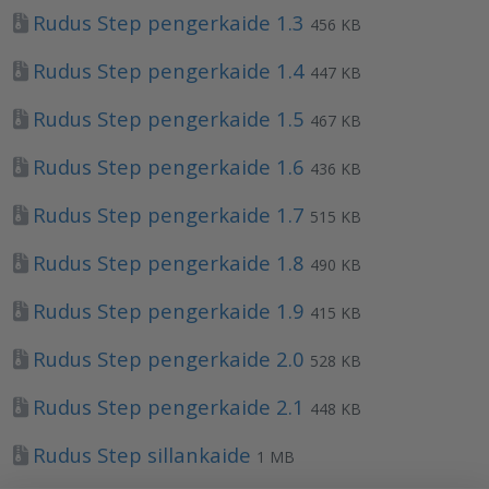
Rudus Step pengerkaide 1.3
456 KB
Rudus Step pengerkaide 1.4
447 KB
Rudus Step pengerkaide 1.5
467 KB
Rudus Step pengerkaide 1.6
436 KB
Rudus Step pengerkaide 1.7
515 KB
Rudus Step pengerkaide 1.8
490 KB
Rudus Step pengerkaide 1.9
415 KB
Rudus Step pengerkaide 2.0
528 KB
Rudus Step pengerkaide 2.1
448 KB
Rudus Step sillankaide
1 MB