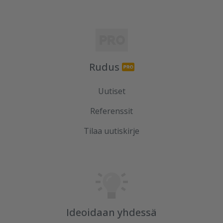
Rudus
Uutiset
Referenssit
Tilaa uutiskirje
Ideoidaan yhdessä