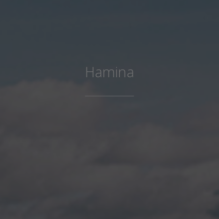
Hamina