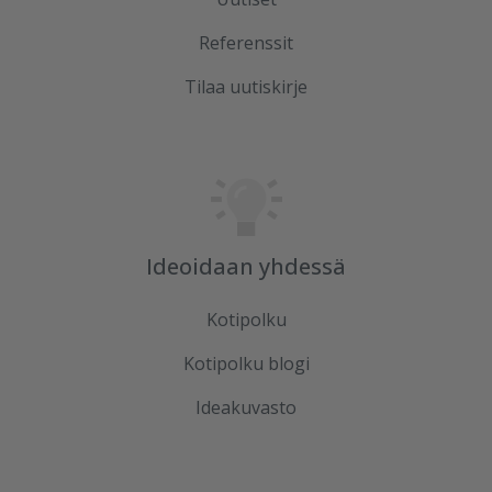
Referenssit
Tilaa uutiskirje
Ideoidaan yhdessä
Kotipolku
Kotipolku blogi
Ideakuvasto