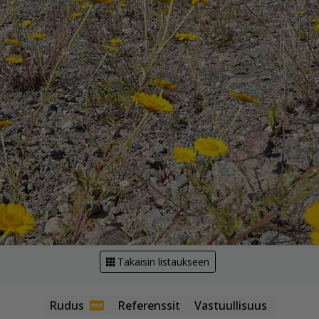
Takaisin listaukseen
Referenssit
Vastuullisuus