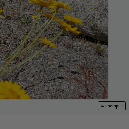
Vanhempi