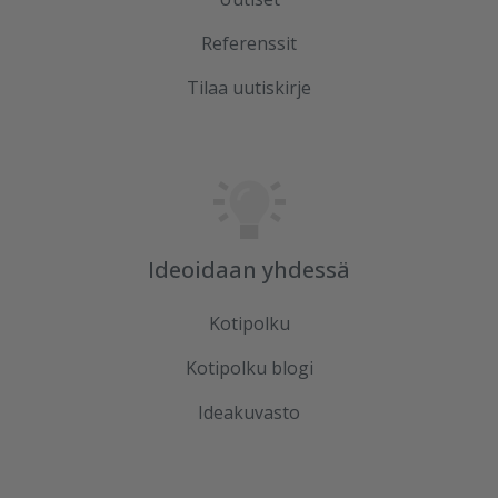
Referenssit
Tilaa uutiskirje
Ideoidaan yhdessä
Kotipolku
Kotipolku blogi
Ideakuvasto