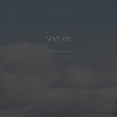
Vantaa