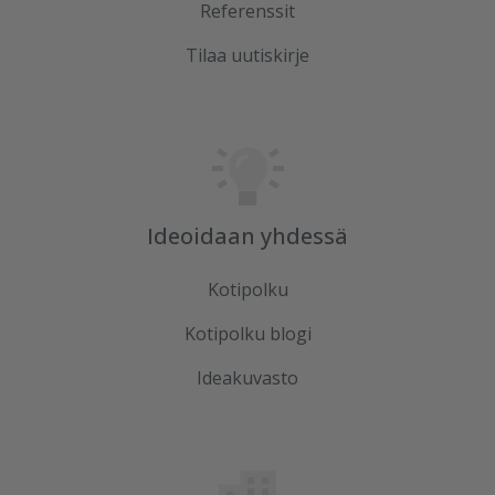
Referenssit
Tilaa uutiskirje
Ideoidaan yhdessä
Kotipolku
Kotipolku blogi
Ideakuvasto