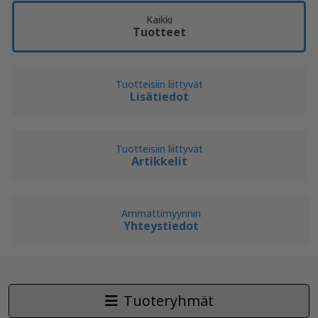
Kaikki
Tuotteet
Tuotteisiin liittyvät
Lisätiedot
Tuotteisiin liittyvät
Artikkelit
Ammattimyynnin
Yhteystiedot
Tuoteryhmät