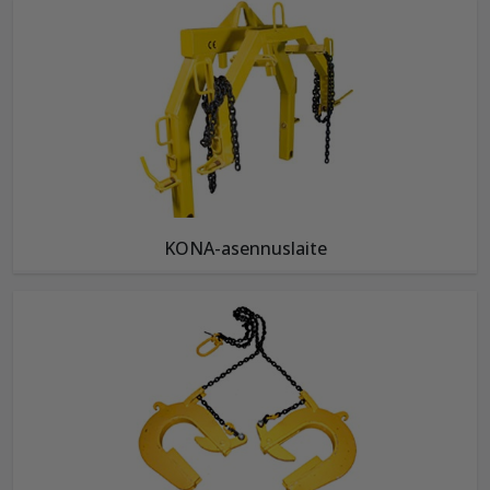
KONA-asennuslaite