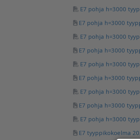
E7 pohja h=3000 tyypp
E7 pohja h=3000 tyypp
E7 pohja h=3000 tyypp
E7 pohja h=3000 tyypp
E7 pohja h=3000 tyypp
E7 pohja h=3000 tyypp
E7 pohja h=3000 tyypp
E7 pohja h=3000 tyypp
E7 pohja h=3000 tyypp
E7 tyyppikokoelma 20