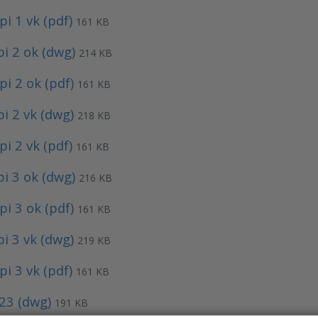
i 1 vk (pdf)
161 KB
i 2 ok (dwg)
214 KB
i 2 ok (pdf)
161 KB
i 2 vk (dwg)
218 KB
i 2 vk (pdf)
161 KB
i 3 ok (dwg)
216 KB
i 3 ok (pdf)
161 KB
i 3 vk (dwg)
219 KB
i 3 vk (pdf)
161 KB
23 (dwg)
191 KB