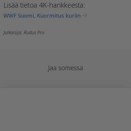
Lisää tietoa 4K-hankkeesta:
WWF Suomi, Kuormitus kuriin
Julkaisija: Rudus Pro
Jaa somessa