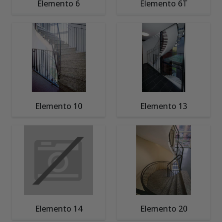
Elemento 6
Elemento 6T
Elemento 10
Elemento 13
Elemento 14
Elemento 20