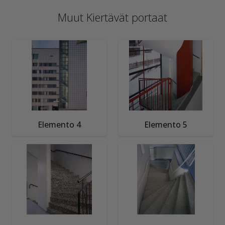
Muut Kiertävät portaat
Elemento 4
Elemento 5