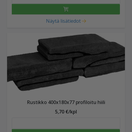
Näytä lisätiedot
Rustikko 400x180x77 profiloitu hiili
5,70 €/kpl