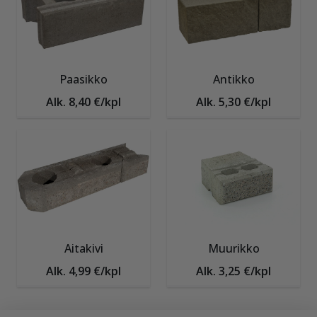
Paasikko
Antikko
Alk. 8,40 €/kpl
Alk. 5,30 €/kpl
Aitakivi
Muurikko
Alk. 4,99 €/kpl
Alk. 3,25 €/kpl