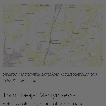
Sisältää Maanmittauslaitoksen Maastotietokannan
10/2019 aineistoa.
Toiminta-ajat Mäntymäessä
Voimassa olevan ympäristöluvan mukaisesti