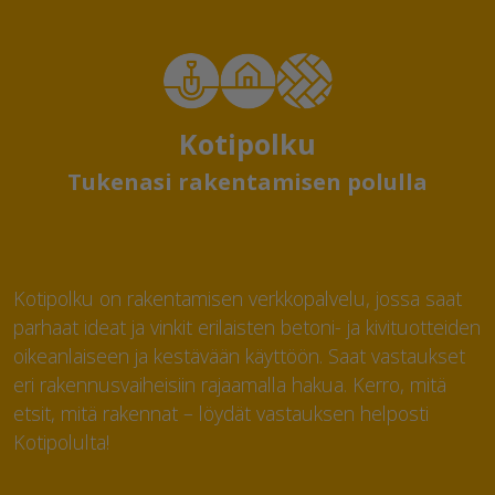
Kotipolku
Tukenasi rakentamisen polulla
Kotipolku on rakentamisen verkkopalvelu, jossa saat
parhaat ideat ja vinkit erilaisten betoni- ja kivituotteiden
oikeanlaiseen ja kestävään käyttöön. Saat vastaukset
eri rakennusvaiheisiin rajaamalla hakua. Kerro, mitä
etsit, mitä rakennat – löydät vastauksen helposti
Kotipolulta!