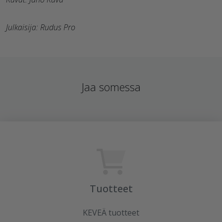
Julkaisija: Rudus Pro
Jaa somessa
Tuotteet
KEVEÄ tuotteet