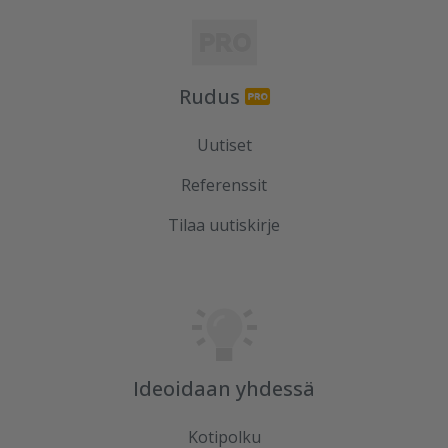
Rudus
Uutiset
Referenssit
Tilaa uutiskirje
Ideoidaan yhdessä
Kotipolku