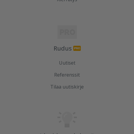
Rudus
Uutiset
Referenssit
Tilaa uutiskirje