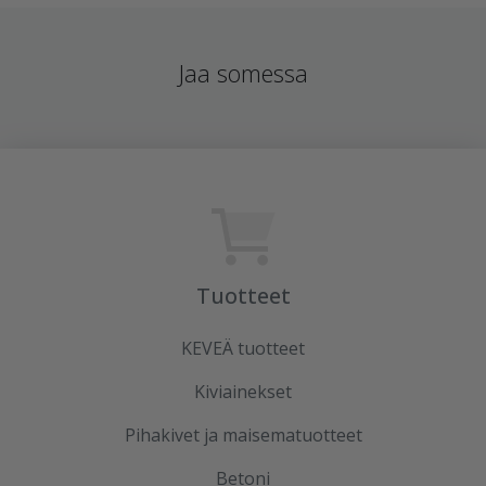
Jaa somessa
Tuotteet
KEVEÄ tuotteet
Kiviainekset
Pihakivet ja maisematuotteet
Betoni