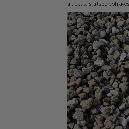
alueesta sijaitsee pohjave