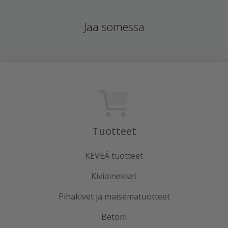
Jaa somessa
Tuotteet
KEVEÄ tuotteet
Kiviainekset
Pihakivet ja maisematuotteet
Betoni