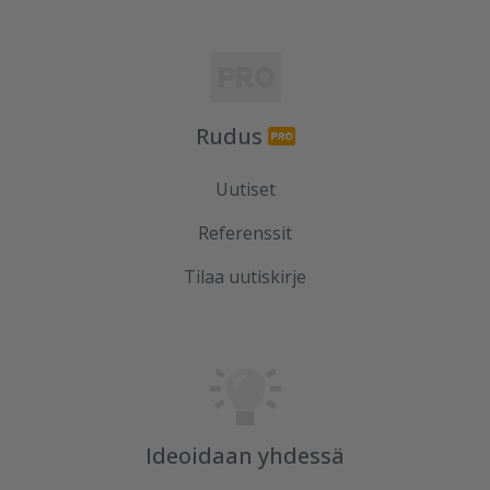
Rudus
Uutiset
Referenssit
Tilaa uutiskirje
Ideoidaan yhdessä