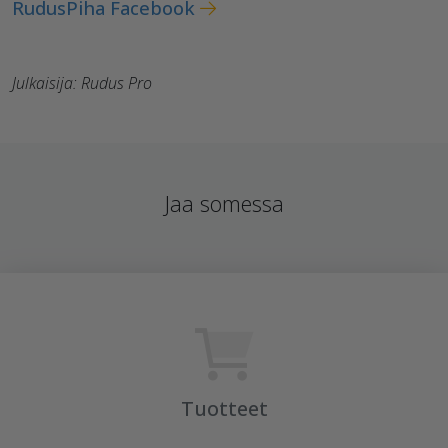
RudusPiha Facebook
Julkaisija: Rudus Pro
Jaa somessa
Tuotteet