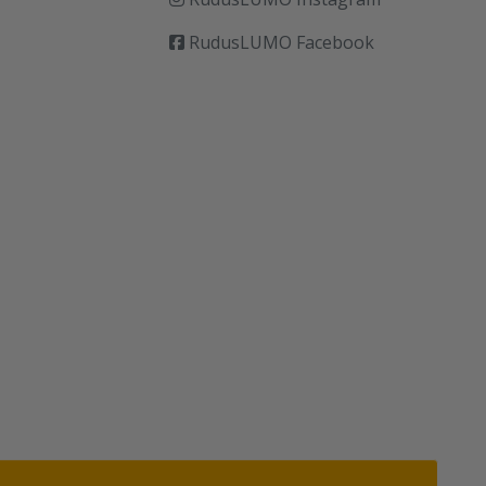
RudusLUMO Facebook