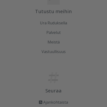
Tutustu meihin
Ura Ruduksella
Palvelut
Meistä
Vastuullisuus
Seuraa
Ajankohtaista